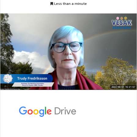
Less than a minute