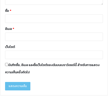
ชื่อ
*
อีเมล
*
เว็บไซต์
บันทึกชื่อ, อีเมล และชื่อเว็บไซต์ของฉันบนเบราว์เซอร์นี้ สำหรับการแสดง
ความเห็นครั้งถัดไป