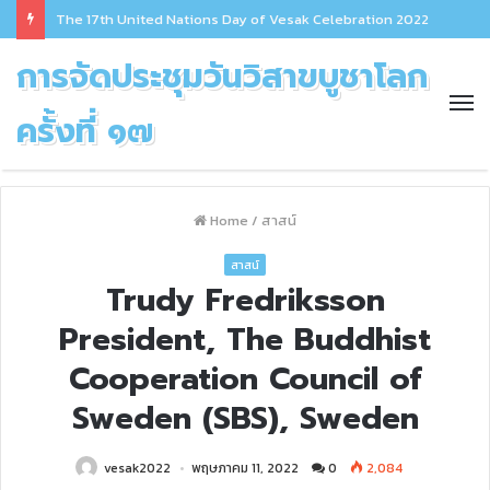
The 17th United Nations Day of Vesak Celebration 2022
การจัดประชุมวันวิสาขบูชาโลก
ครั้งที่ ๑๗
Home
/
สาสน์
สาสน์
Trudy Fredriksson
President, The Buddhist
Cooperation Council of
Sweden (SBS), Sweden
vesak2022
พฤษภาคม 11, 2022
0
2,084