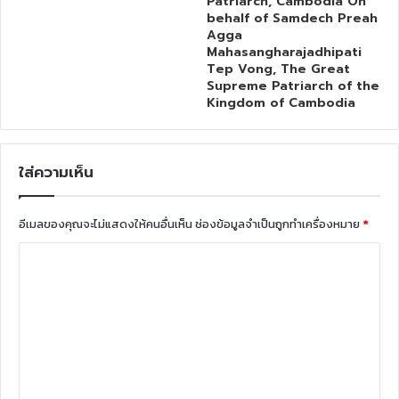
Patriarch, Cambodia On
behalf of Samdech Preah
Agga
Mahasangharajadhipati
Tep Vong, The Great
Supreme Patriarch of the
Kingdom of Cambodia
ใส่ความเห็น
อีเมลของคุณจะไม่แสดงให้คนอื่นเห็น
ช่องข้อมูลจำเป็นถูกทำเครื่องหมาย
*