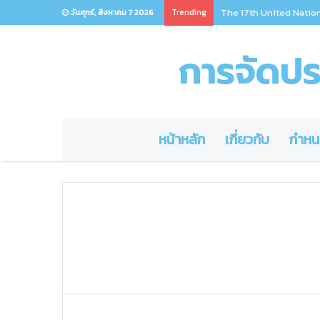
Trending
The 17th United Natio
วันศุกร์, สิงหาคม 7 2026
การจัดประ
หน้าหลัก
เกี่ยวกับ
กำหน