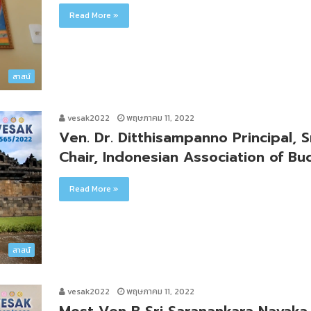
Read More »
สาสน์
vesak2022
พฤษภาคม 11, 2022
Ven. Dr. Ditthisampanno Principal,
Chair, Indonesian Association of Bu
Read More »
สาสน์
vesak2022
พฤษภาคม 11, 2022