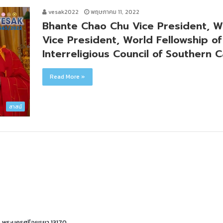
vesak2022
พฤษภาคม 11, 2022
Bhante Chao Chu Vice President, W
Vice President, World Fellowship of
Interreligious Council of Southern Ca
Read More »
สาสน์
ย จ.พระนครศรีอยุธยา 13170