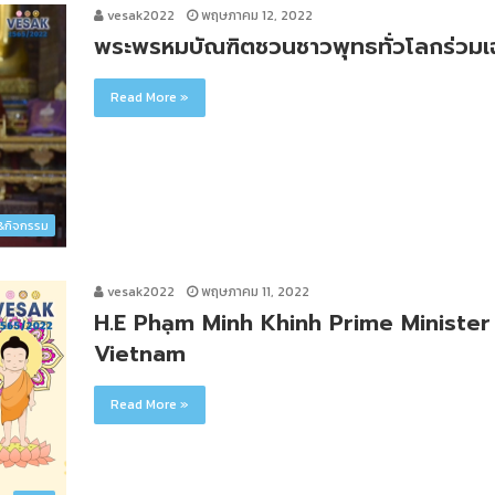
vesak2022
พฤษภาคม 12, 2022
พระพรหมบัณฑิตชวนชาวพุทธทั่วโลกร่วมเ
Read More »
ว&กิจกรรม
vesak2022
พฤษภาคม 11, 2022
H.E Phạm Minh Khinh Prime Minister 
Vietnam
Read More »