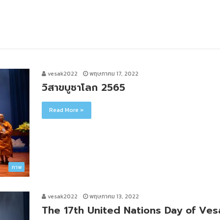
vesak2022
พฤษภาคม 17, 2022
วิสาขบูชาโลก 2565
Read More »
ภาพ
vesak2022
พฤษภาคม 13, 2022
The 17th United Nations Day of Ves