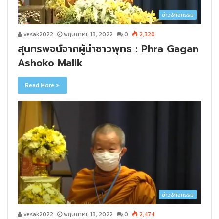
ข่าว&กิจกรรม
vesak2022
พฤษภาคม 13, 2022
0
2,320
สุนทรพจน์จากผู้นำชาวพุทธ : Phra Gagan
Ashoko Malik
Read More »
ข่าว&กิจกรรม
vesak2022
พฤษภาคม 13, 2022
0
2,474