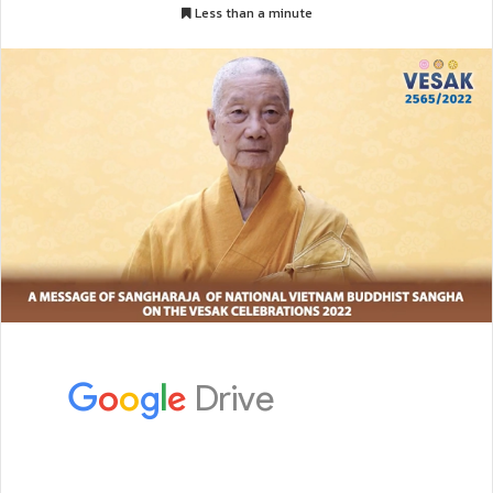
Less than a minute