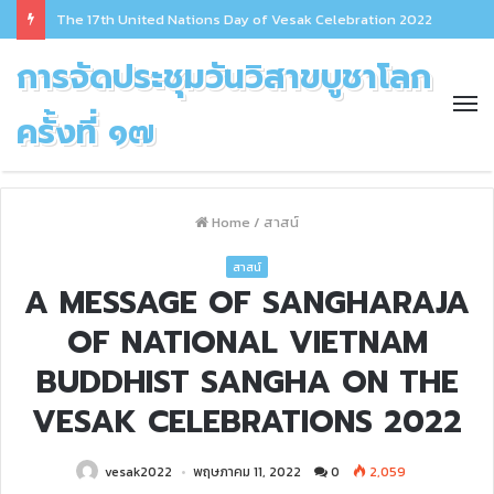
The 17th United Nations Day of Vesak Celebration 2022
การจัดประชุมวันวิสาขบูชาโลก
ครั้งที่ ๑๗
Home
/
สาสน์
สาสน์
A MESSAGE OF SANGHARAJA
OF NATIONAL VIETNAM
BUDDHIST SANGHA ON THE
VESAK CELEBRATIONS 2022
vesak2022
พฤษภาคม 11, 2022
0
2,059