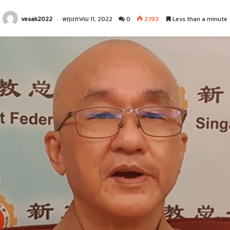
vesak2022
พฤษภาคม 11, 2022
0
2,193
Less than a minute