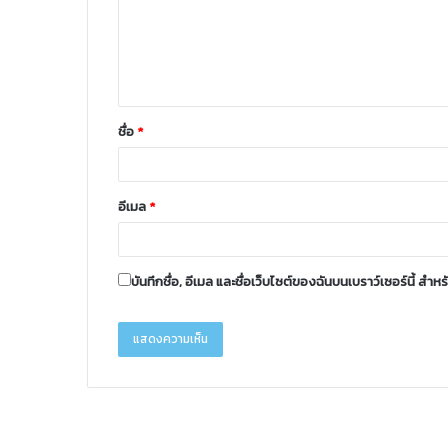
ชื่อ
*
อีเมล
*
บันทึกชื่อ, อีเมล และชื่อเว็บไซต์ของฉันบนเบราว์เซอร์นี้ ส