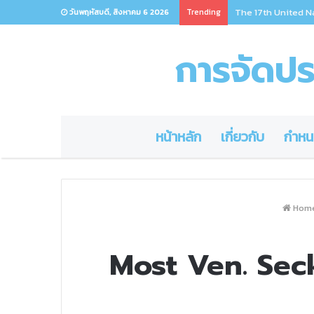
Trending
The 17th United N
วันพฤหัสบดี, สิงหาคม 6 2026
การจัดประ
หน้าหลัก
เกี่ยวกับ
กำหน
Hom
Most Ven. Sec