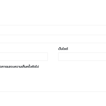
เว็บไซต์
ำหรับการแสดงความเห็นครั้งถัดไป