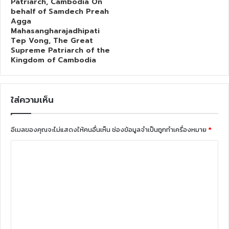
Patriarch, Cambodia On
behalf of Samdech Preah
Agga
Mahasangharajadhipati
Tep Vong, The Great
Supreme Patriarch of the
Kingdom of Cambodia
ใส่ความเห็น
อีเมลของคุณจะไม่แสดงให้คนอื่นเห็น
ช่องข้อมูลจำเป็นถูกทำเครื่องหมาย
*