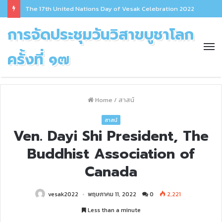
The 17th United Nations Day of Vesak Celebration 2022
การจัดประชุมวันวิสาขบูชาโลก
ครั้งที่ ๑๗
Home
/
สาสน์
สาสน์
Ven. Dayi Shi President, The
Buddhist Association of
Canada
vesak2022
พฤษภาคม 11, 2022
0
2,221
Less than a minute