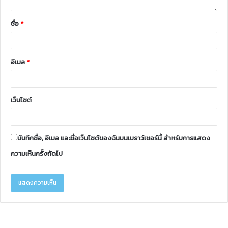
ชื่อ
*
อีเมล
*
เว็บไซต์
บันทึกชื่อ, อีเมล และชื่อเว็บไซต์ของฉันบนเบราว์เซอร์นี้ สำหรับการแสดง
ความเห็นครั้งถัดไป