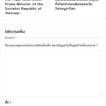
Prime Minister of the
ทั่วโลกร่วมเฉลิมฉลองวัน
Socialist Republic of
วิสาขบูชาโลก
Vietnam
ใส่ความเห็น
อีเมลของคุณจะไม่แสดงให้คนอื่นเห็น
ช่องข้อมูลจำเป็นถูกทำเครื่องหมาย
*
ชื่อ
*