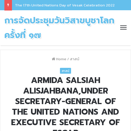
The 17th United Nations Day of Vesak Celebration 2022
การจัดประชุมวันวิสาขบูชาโลก
ครั้งที่ ๑๗
Home
/
สาสน์
สาสน์
ARMIDA SALSIAH
ALISJAHBANA,UNDER
SECRETARY-GENERAL OF
THE UNITED NATIONS AND
EXECUTIVE SECRETARY OF