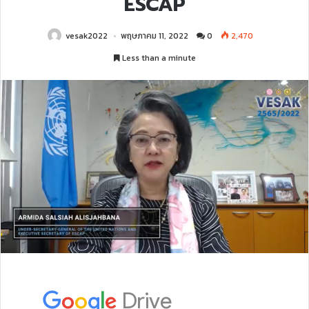
ESCAP
vesak2022
พฤษภาคม 11, 2022
0
2,470
Less than a minute