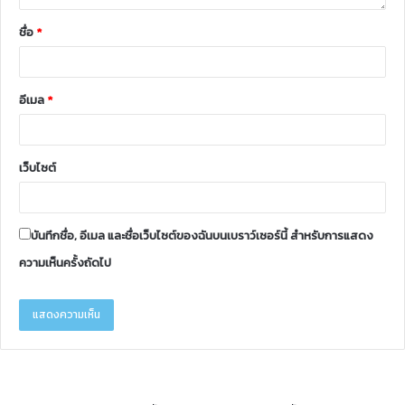
ชื่อ
*
อีเมล
*
เว็บไซต์
บันทึกชื่อ, อีเมล และชื่อเว็บไซต์ของฉันบนเบราว์เซอร์นี้ สำหรับการแสดง
ความเห็นครั้งถัดไป