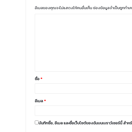
อีเมลของคุณจะไม่แสดงให้คนอื่นเห็น
ช่องข้อมูลจำเป็นถูกทำเ
ชื่อ
*
อีเมล
*
บันทึกชื่อ, อีเมล และชื่อเว็บไซต์ของฉันบนเบราว์เซอร์นี้ ส