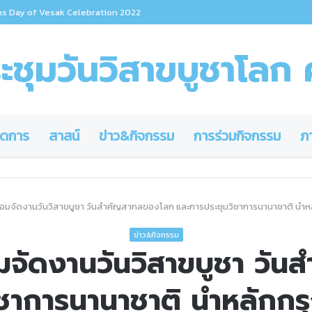
ns Day of Vesak Celebration 2022
ชุมวันวิสาขบูชาโลก ค
ดการ
สาสน์
ข่าว&กิจกรรม
การร่วมกิจกรรม
ภ
อมจัดงานวันวิสาขบูชา วันสำคัญสากลของโลก และการประชุมวิชาการนานาชาติ นำห
ข่าว&กิจกรรม
จัดงานวันวิสาขบูชา วั
ิชาการนานาชาติ นำหลักกร