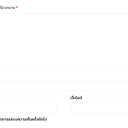
ครื่องหมาย
*
เว็บไซต์
ำหรับการแสดงความเห็นครั้งถัดไป