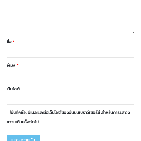
ชื่อ
*
อีเมล
*
เว็บไซต์
บันทึกชื่อ, อีเมล และชื่อเว็บไซต์ของฉันบนเบราว์เซอร์นี้ สำหรับการแสดง
ความเห็นครั้งถัดไป