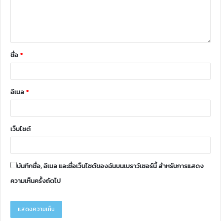
ชื่อ
*
อีเมล
*
เว็บไซต์
บันทึกชื่อ, อีเมล และชื่อเว็บไซต์ของฉันบนเบราว์เซอร์นี้ สำหรับการแสดง
ความเห็นครั้งถัดไป