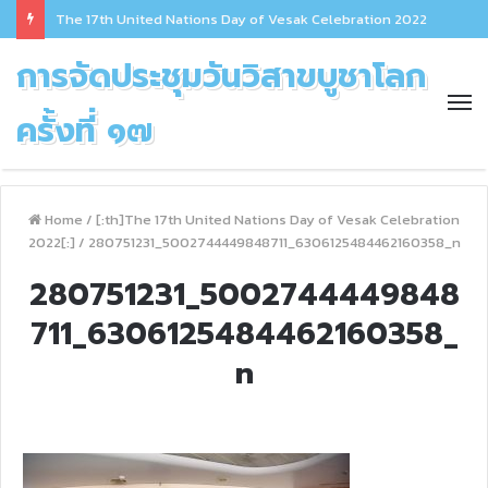
The 17th United Nations Day of Vesak Celebration 2022
การจัดประชุมวันวิสาขบูชาโลก
ครั้งที่ ๑๗
Home
/
[:th]The 17th United Nations Day of Vesak Celebration
2022[:]
/
280751231_5002744449848711_6306125484462160358_n
280751231_5002744449848
711_6306125484462160358_
n