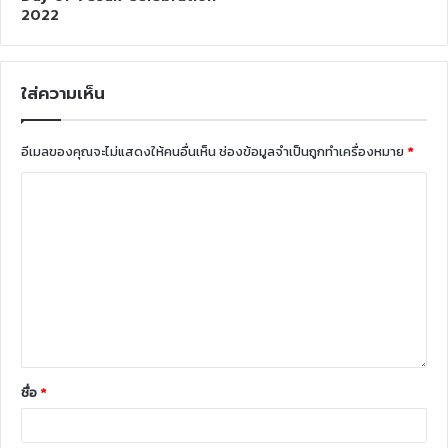
2022
ใส่ความเห็น
อีเมลของคุณจะไม่แสดงให้คนอื่นเห็น
ช่องข้อมูลจำเป็นถูกทำเครื่องหมาย
*
ชื่อ
*