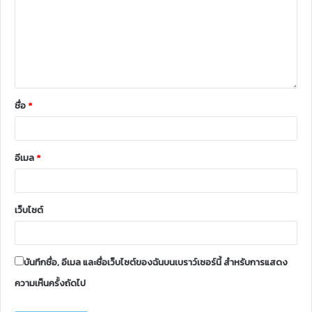
ชื่อ
*
อีเมล
*
เว็บไซต์
บันทึกชื่อ, อีเมล และชื่อเว็บไซต์ของฉันบนเบราว์เซอร์นี้ สำหรับการแสดง
ความเห็นครั้งถัดไป