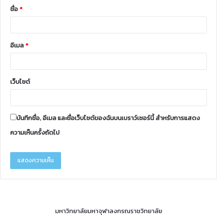
ชื่อ
*
อีเมล
*
เว็บไซต์
บันทึกชื่อ, อีเมล และชื่อเว็บไซต์ของฉันบนเบราว์เซอร์นี้ สำหรับการแสดง
ความเห็นครั้งถัดไป
มหาวิทยาลัยมหาจุฬาลงกรณราชวิทยาลัย