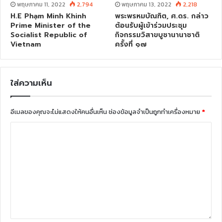
พฤษภาคม 11, 2022
2,794
พฤษภาคม 13, 2022
2,218
H.E Phạm Minh Khinh
พระพรหมบัณฑิต, ศ.ดร. กล่าว
Prime Minister of the
ต้อนรับผู้เข้าร่วมประชุม
Socialist Republic of
กิจกรรมวิสาขบูชานานาชาติ
Vietnam
ครั้งที่ ๑๗
ใส่ความเห็น
อีเมลของคุณจะไม่แสดงให้คนอื่นเห็น
ช่องข้อมูลจำเป็นถูกทำเครื่องหมาย
*