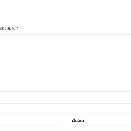
ครื่องหมาย
*
เว็บไซต์