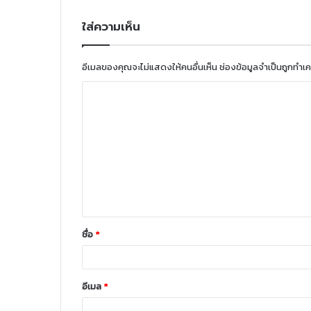
ใส่ความเห็น
อีเมลของคุณจะไม่แสดงให้คนอื่นเห็น
ช่องข้อมูลจำเป็นถูกทำเ
ชื่อ
*
อีเมล
*