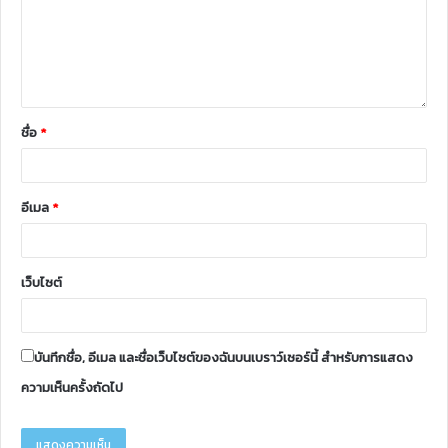
ชื่อ
*
อีเมล
*
เว็บไซต์
บันทึกชื่อ, อีเมล และชื่อเว็บไซต์ของฉันบนเบราว์เซอร์นี้ สำหรับการแสดง
ความเห็นครั้งถัดไป