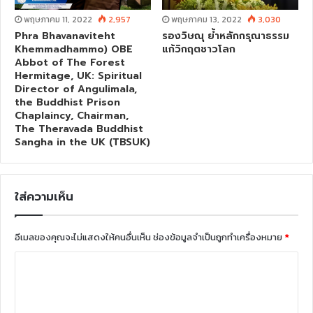
พฤษภาคม 11, 2022
2,957
พฤษภาคม 13, 2022
3,030
Phra Bhavanaviteht
รองวิษณุ ย้ำหลักกรุณาธรรม
Khemmadhammo) OBE
แก้วิกฤตชาวโลก
Abbot of The Forest
Hermitage, UK: Spiritual
Director of Angulimala,
the Buddhist Prison
Chaplaincy, Chairman,
The Theravada Buddhist
Sangha in the UK (TBSUK)
ใส่ความเห็น
อีเมลของคุณจะไม่แสดงให้คนอื่นเห็น
ช่องข้อมูลจำเป็นถูกทำเครื่องหมาย
*